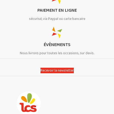
PAIEMENT EN LIGNE
sécurisé, via Paypal ou carte bancaire
ÉVÈNEMENTS
Nous livrons pour toutes les occasions, sur devis.
Recevoir la newsletter