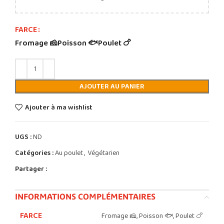
FARCE
Fromage 🧀
Poisson 🐟
Poulet 🍗
AJOUTER AU PANIER
Ajouter à ma wishlist
UGS :
ND
Catégories :
Au poulet
,
Végétarien
Partager :
INFORMATIONS COMPLÉMENTAIRES
FARCE
Fromage 🧀, Poisson 🐟, Poulet 🍗