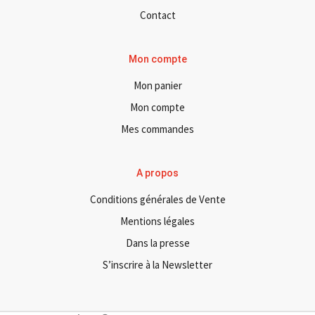
Contact
Mon compte
Mon panier
Mon compte
Mes commandes
A propos
Conditions générales de Vente
Mentions légales
Dans la presse
S’inscrire à la Newsletter