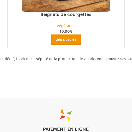
Beignets de courgettes
Végétarien
10.90
€
LIRE LA SUITE
ier dédié, totalement séparé de la production de viande. Vous pouvez savour
PAIEMENT EN LIGNE