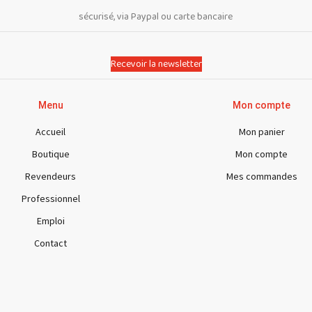
sécurisé, via Paypal ou carte bancaire
Recevoir la newsletter
Menu
Mon compte
Accueil
Mon panier
Boutique
Mon compte
Revendeurs
Mes commandes
Professionnel
Emploi
Contact