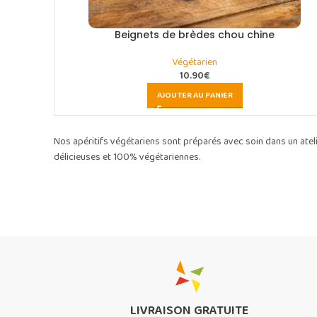
Beignets de brèdes chou chine
Végétarien
10.90
€
AJOUTER AU PANIER
Nos apéritifs végétariens sont préparés avec soin dans un atel
délicieuses et 100% végétariennes.
LIVRAISON GRATUITE