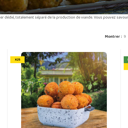
ier dédié, totalement séparé de la production de viande. Vous pouvez savour
Montrer
9
X25