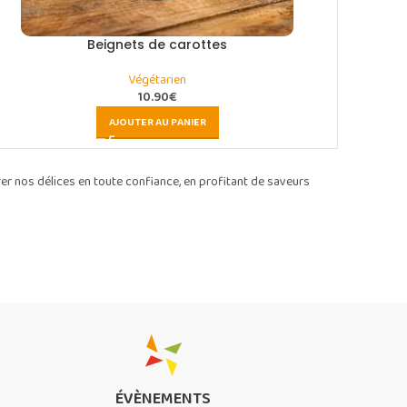
Beignets de carottes
Végétarien
10.90
€
AJOUTER AU PANIER
er nos délices en toute confiance, en profitant de saveurs
ÉVÈNEMENTS