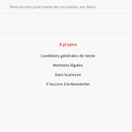
Nous livrons pour toutes les occasions, sur devis.
A propos
Conditions générales de Vente
Mentions légales
Dans la presse
S’inscrire à la Newsletter