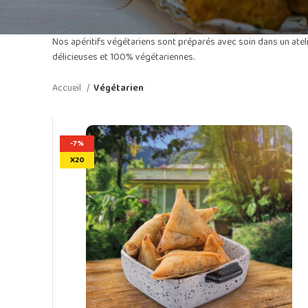
Nos apéritifs végétariens sont préparés avec soin dans un atel
délicieuses et 100% végétariennes.
Accueil
Végétarien
-7%
X20