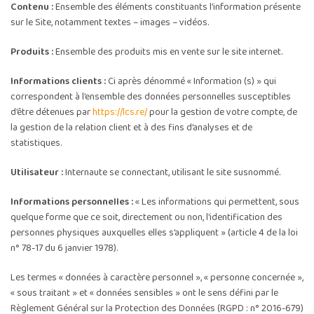
Contenu :
Ensemble des éléments constituants l’information présente
sur le Site, notamment textes – images – vidéos.
Produits :
Ensemble des produits mis en vente sur le site internet.
Informations clients :
Ci après dénommé « Information (s) » qui
correspondent à l’ensemble des données personnelles susceptibles
d’être détenues par
https://lcs.re/
pour la gestion de votre compte, de
la gestion de la relation client et à des fins d’analyses et de
statistiques.
Utilisateur :
Internaute se connectant, utilisant le site susnommé.
Informations personnelles :
« Les informations qui permettent, sous
quelque forme que ce soit, directement ou non, l’identification des
personnes physiques auxquelles elles s’appliquent » (article 4 de la loi
n° 78-17 du 6 janvier 1978).
Les termes « données à caractère personnel », « personne concernée »,
« sous traitant » et « données sensibles » ont le sens défini par le
Règlement Général sur la Protection des Données (RGPD : n° 2016-679)