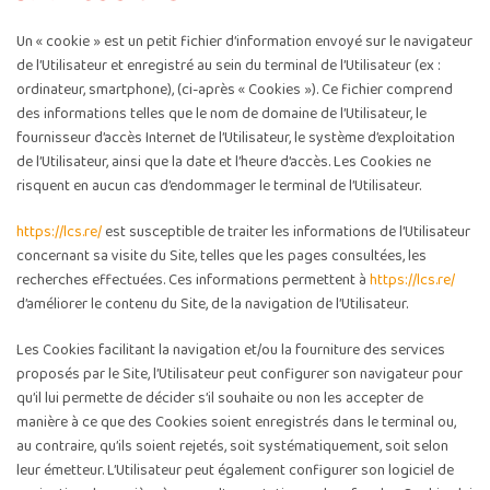
Un « cookie » est un petit fichier d’information envoyé sur le navigateur
de l’Utilisateur et enregistré au sein du terminal de l’Utilisateur (ex :
ordinateur, smartphone), (ci-après « Cookies »). Ce fichier comprend
des informations telles que le nom de domaine de l’Utilisateur, le
fournisseur d’accès Internet de l’Utilisateur, le système d’exploitation
de l’Utilisateur, ainsi que la date et l’heure d’accès. Les Cookies ne
risquent en aucun cas d’endommager le terminal de l’Utilisateur.
https://lcs.re/
est susceptible de traiter les informations de l’Utilisateur
concernant sa visite du Site, telles que les pages consultées, les
recherches effectuées. Ces informations permettent à
https://lcs.re/
d’améliorer le contenu du Site, de la navigation de l’Utilisateur.
Les Cookies facilitant la navigation et/ou la fourniture des services
proposés par le Site, l’Utilisateur peut configurer son navigateur pour
qu’il lui permette de décider s’il souhaite ou non les accepter de
manière à ce que des Cookies soient enregistrés dans le terminal ou,
au contraire, qu’ils soient rejetés, soit systématiquement, soit selon
leur émetteur. L’Utilisateur peut également configurer son logiciel de