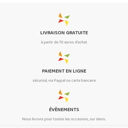
LIVRAISON GRATUITE
à partir de 70 euros d'achat
PAIEMENT EN LIGNE
sécurisé, via Paypal ou carte bancaire
ÉVÈNEMENTS
Nous livrons pour toutes les occasions, sur devis.