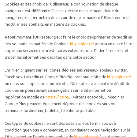
Cookies et des choix de l’Utilisateur, la configuration de chaque
navigateur est différente. Elle est décrite dans le menu d’aide du
navigateur, qui permettra de savoir de quelle manière l’Utilisateur peut
modifier ses souhaits en matière de Cookies.
À tout moment, l’Utilisateur peut faire le choix d’exprimer et de modifier
ses souhaits en matière de Cookies.
https://lcs.re/
pourra en outre faire
appel aux services de prestataires externes pour l’aider à recueillir et
traiter les informations décrites dans cette section.
Enfin, en cliquant sur les icônes dédiées aux réseaux sociaux Twitter,
Facebook, Linkedin et Google Plus figurant sur le Site de
https://lcs.re/
ou dans son application mobile et si l’Utilisateur a accepté le dépôt de
cookies en poursuivant sa navigation sur le Site Internet ou
l’application mobile de
https://lcs.re/
, Twitter, Facebook, Linkedin et
Google Plus peuvent également déposer des cookies sur vos
terminaux (ordinateur, tablette, téléphone portable).
Ces types de cookies ne sont déposés sur vos terminaux qu’à
condition que vous y consentiez, en continuant votre navigation sur le