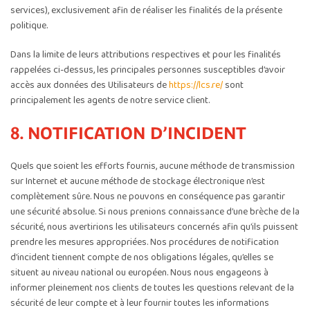
services), exclusivement afin de réaliser les finalités de la présente
politique.
Dans la limite de leurs attributions respectives et pour les finalités
rappelées ci-dessus, les principales personnes susceptibles d’avoir
accès aux données des Utilisateurs de
https://lcs.re/
sont
principalement les agents de notre service client.
8. NOTIFICATION D’INCIDENT
Quels que soient les efforts fournis, aucune méthode de transmission
sur Internet et aucune méthode de stockage électronique n’est
complètement sûre. Nous ne pouvons en conséquence pas garantir
une sécurité absolue. Si nous prenions connaissance d’une brèche de la
sécurité, nous avertirions les utilisateurs concernés afin qu’ils puissent
prendre les mesures appropriées. Nos procédures de notification
d’incident tiennent compte de nos obligations légales, qu’elles se
situent au niveau national ou européen. Nous nous engageons à
informer pleinement nos clients de toutes les questions relevant de la
sécurité de leur compte et à leur fournir toutes les informations