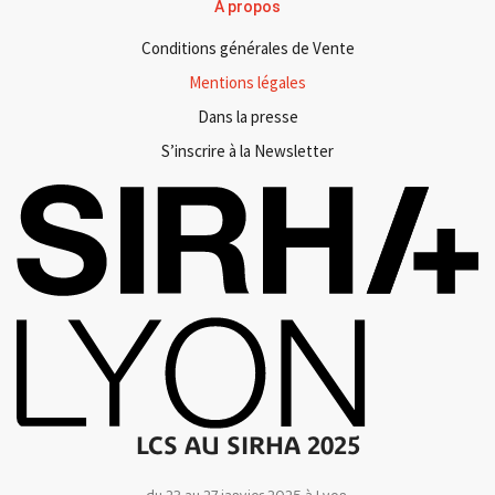
A propos
Conditions générales de Vente
Mentions légales
Dans la presse
S’inscrire à la Newsletter
LCS AU SIRHA 2025