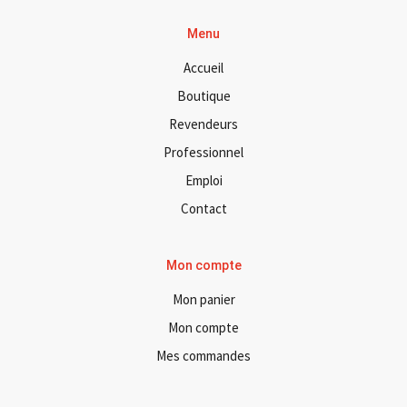
Menu
Accueil
Boutique
Revendeurs
Professionnel
Emploi
Contact
Mon compte
Mon panier
Mon compte
Mes commandes