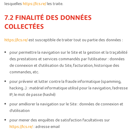
lesquelles
https://lcs.re/
les traite.
7.2 FINALITÉ DES DONNÉES
COLLECTÉES
https://lcs.re/
est susceptible de traiter tout ou partie des données :
pour permettre la navigation sur le Site et la gestion et la traçabilité
des prestations et services commandés par l’utilisateur : données
de connexion et d’utilisation du Site, facturation, historique des
commandes, etc.
pour prévenir et lutter contre la fraude informatique (spamming,
hacking…) : matériel informatique utilisé pour la navigation, l’adresse
IP, le mot de passe (hashé)
pour améliorer la navigation sur le Site : données de connexion et
d’utilisation
pour mener des enquêtes de satisfaction facultatives sur
https://lcs.re/
: adresse email